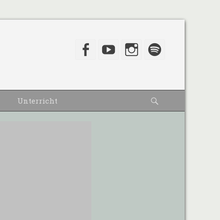
Facebook
YouTube
Instagram
Spotify
Suche
Unterricht