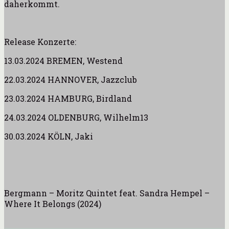
daherkommt.
Release Konzerte:
13.03.2024 BREMEN, Westend
22.03.2024 HANNOVER, Jazzclub
23.03.2024 HAMBURG, Birdland
24.03.2024 OLDENBURG, Wilhelm13
30.03.2024 KÖLN, Jaki
Bergmann – Moritz Quintet feat. Sandra Hempel –
Where It Belongs (2024)