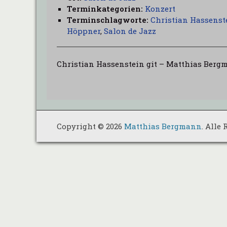
Terminkategorien:
Konzert
Terminschlagworte:
Christian Hassenst
Höppner
,
Salon de Jazz
Christian Hassenstein git – Matthias Berg
Copyright © 2026
Matthias Bergmann
. Alle