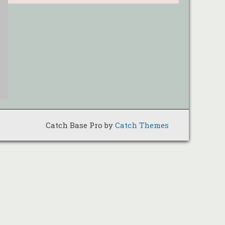
Catch Base Pro by
Catch Themes