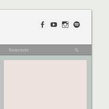
Facebook
YouTube
Instagram
Spotify
Suche
Unterricht