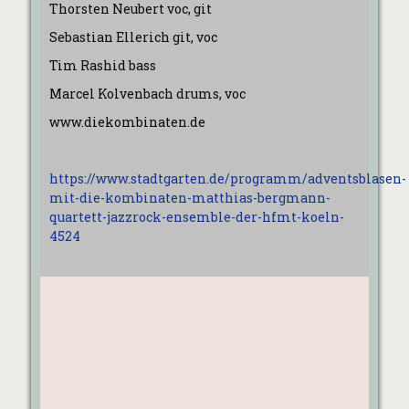
Thorsten Neubert voc, git
Sebastian Ellerich git, voc
Tim Rashid bass
Marcel Kolvenbach drums, voc
www.diekombinaten.de
https://www.stadtgarten.de/programm/adventsblasen-
mit-die-kombinaten-matthias-bergmann-
quartett-jazzrock-ensemble-der-hfmt-koeln-
4524