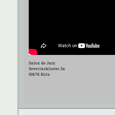
Salon de Jazz
Severinskloster 3a
50678 Köln