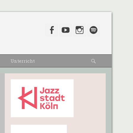
Facebook
YouTube
Instagram
Spotify
Suche
Unterricht