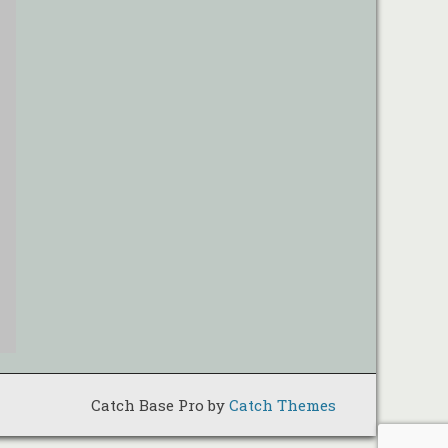
Catch Base Pro by
Catch Themes