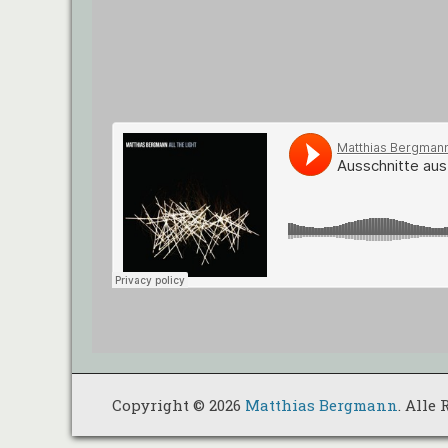
Copyright © 2026
Matthias Bergmann
. Alle