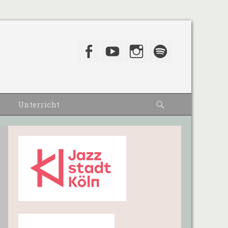
Facebook
YouTube
Instagram
Spotify
Suche
Unterricht