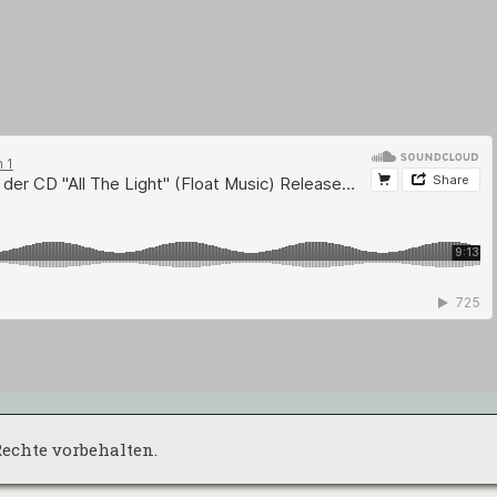
 Rechte vorbehalten.