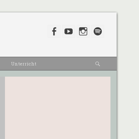
Facebook
YouTube
Instagram
Spotify
Suche
Unterricht