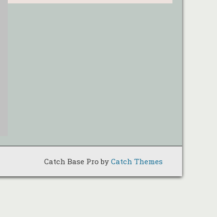
Catch Base Pro by
Catch Themes