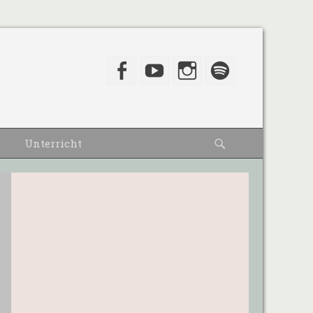
Facebook
YouTube
Instagram
Spotify
Suche
Unterricht