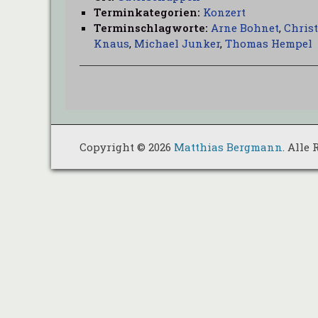
Terminkategorien:
Konzert
Terminschlagworte:
Arne Bohnet
,
Chris
Knaus
,
Michael Junker
,
Thomas Hempel
Copyright © 2026
Matthias Bergmann
. Alle