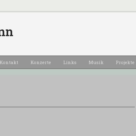
nn
Kontakt
Konzerte
Links
Musik
Projekte