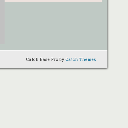
Catch Base Pro by
Catch Themes