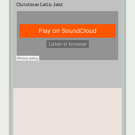
Christmas Latin Jazz