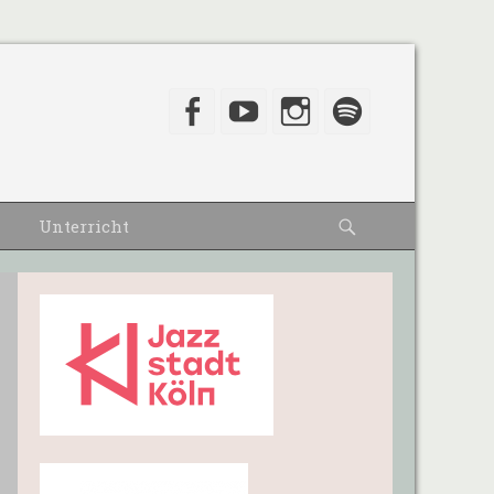
Facebook
YouTube
Instagram
Spotify
Suche
Unterricht