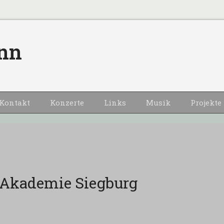
nn
Kontakt
Konzerte
Links
Musik
Projekte
Akademie Siegburg