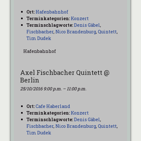
Ort:
Hafenbahnhof
Terminkategorien:
Konzert
Terminschlagworte:
Denis Gäbel
,
Fischbacher
,
Nico Brandenburg
,
Quintett
,
Tim Dudek
Hafenbahnhof
Axel Fischbacher Quintett @
Berlin
25/10/2016 9:00 p.m.
–
11:00 p.m.
Ort:
Cafe Haberland
Terminkategorien:
Konzert
Terminschlagworte:
Denis Gäbel
,
Fischbacher
,
Nico Brandenburg
,
Quintett
,
Tim Dudek