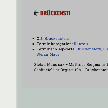
Ort:
Brückenstern
Terminkategorien:
Konzert
Terminschlagworte:
Brückenstern
,
Bu
Stefan Maus
Stefan Maus sax – Matthias Bergmann tp
Schönefeld dr Beginn 19h – Brückenste