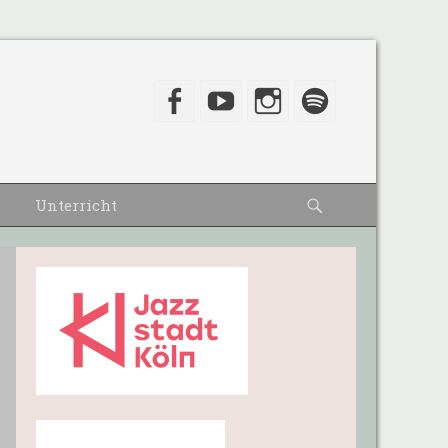
Facebook
YouTube
Instagram
Spotify
Suche
Unterricht