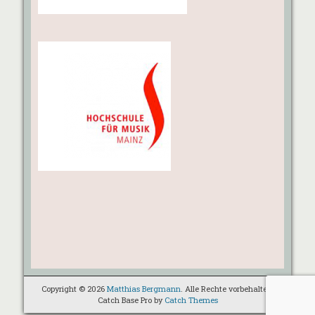
Copyright © 2026
Matthias Bergmann
. Alle Rechte vorbehalten.
Catch Base Pro by
Catch Themes