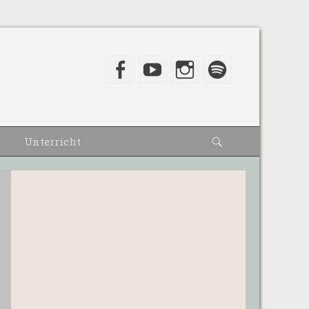
Facebook
YouTube
Instagram
Spotify
Suche
Unterricht