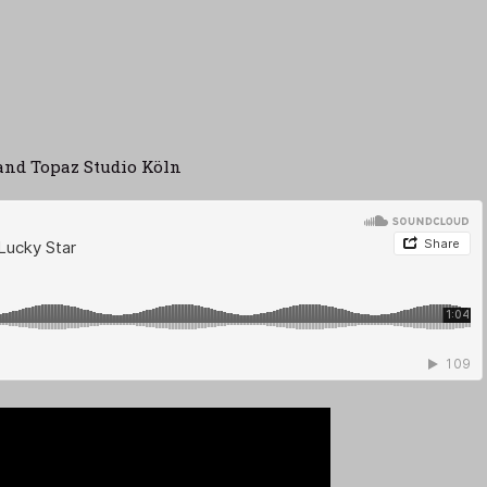
and Topaz Studio Köln