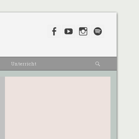
Facebook
YouTube
Instagram
Spotify
Suche
Unterricht