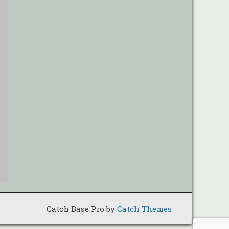
Catch Base Pro by
Catch Themes