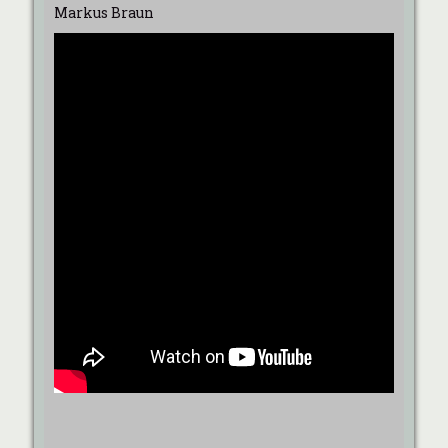
Markus Braun