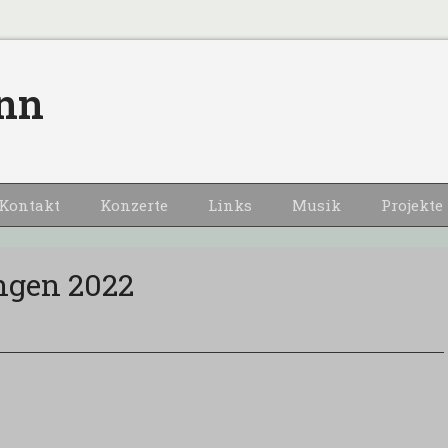
nn
Kontakt
Konzerte
Links
Musik
Projekte
ingen 2022