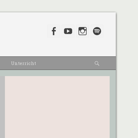
Facebook
YouTube
Instagram
Spotify
Suche
Unterricht