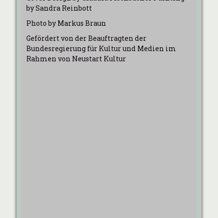
by Sandra Reinbott
Photo by Markus Braun
Gefördert von der Beauftragten der
Bundesregierung für Kultur und Medien im
Rahmen von Neustart Kultur