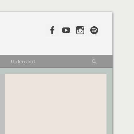
Facebook
YouTube
Instagram
Spotify
Suche
Unterricht