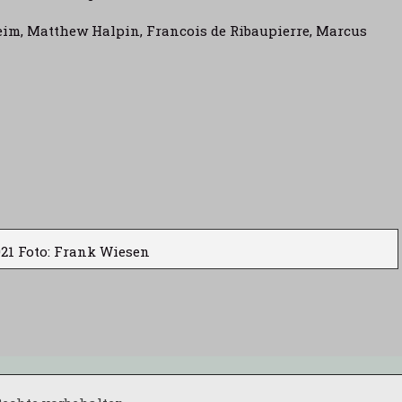
m, Matthew Halpin, Francois de Ribaupierre, Marcus
21 Foto: Frank Wiesen