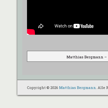
Matthias Bergmann – Pr
Copyright © 2026
Matthias Bergmann
. Alle