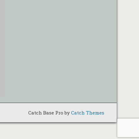
Catch Base Pro by
Catch Themes