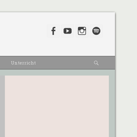
Facebook
YouTube
Instagram
Spotify
Suche
Unterricht