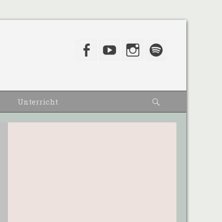
Facebook
YouTube
Instagram
Spotify
Suche
Unterricht