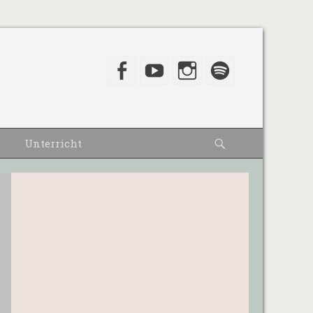
Facebook
YouTube
Instagram
Spotify
Suche
Unterricht