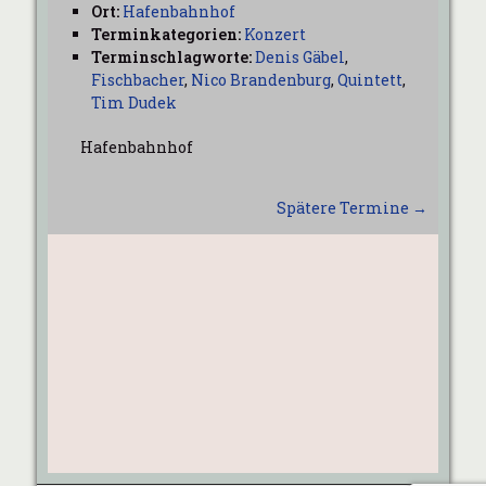
Ort:
Hafenbahnhof
Terminkategorien:
Konzert
Terminschlagworte:
Denis Gäbel
,
Fischbacher
,
Nico Brandenburg
,
Quintett
,
Tim Dudek
Hafenbahnhof
Spätere Termine
→