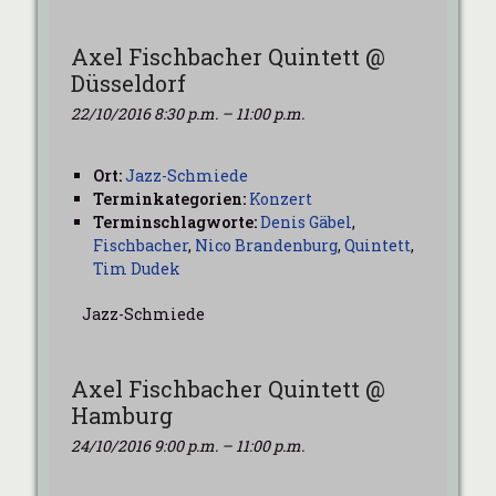
Axel Fischbacher Quintett @
Düsseldorf
22/10/2016 8:30 p.m.
–
11:00 p.m.
Ort:
Jazz-Schmiede
Terminkategorien:
Konzert
Terminschlagworte:
Denis Gäbel
,
Fischbacher
,
Nico Brandenburg
,
Quintett
,
Tim Dudek
Jazz-Schmiede
Axel Fischbacher Quintett @
Hamburg
24/10/2016 9:00 p.m.
–
11:00 p.m.