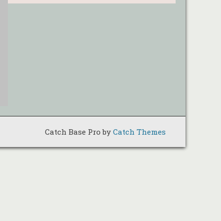
Catch Base Pro by
Catch Themes