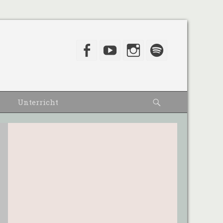
Facebook
YouTube
Instagram
Spotify
Suche
Unterricht