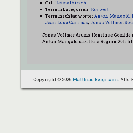
Ort:
Heimathirsch
Terminkategorien:
Konzert
Terminschlagworte:
Anton Mangold
,
Jean Louc Cammas
,
Jonas Vollmer
,
Sou
Jonas Vollmer drums Henrique Gomide 
Anton Mangold sax, flute Beginn 20h ht
Copyright © 2026
Matthias Bergmann
. Alle