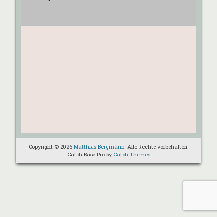
Copyright © 2026
Matthias Bergmann
. Alle Rechte vorbehalten.
Catch Base Pro by
Catch Themes