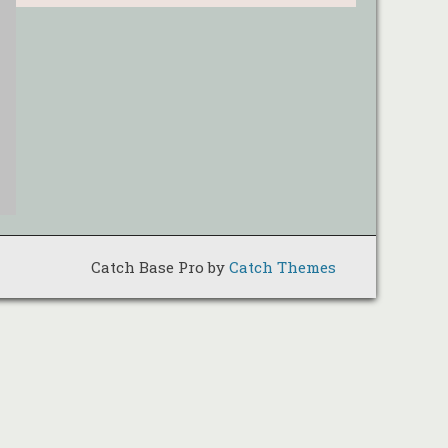
Catch Base Pro by
Catch Themes