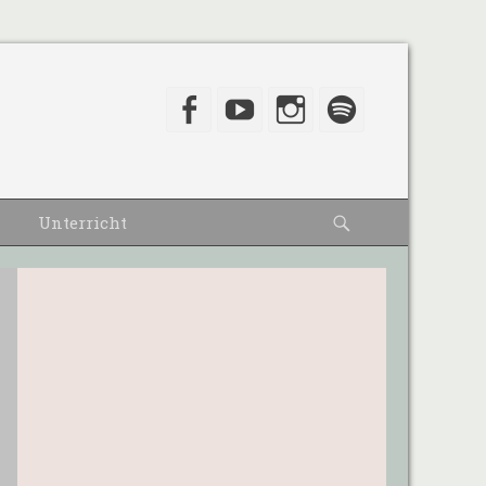
Facebook
YouTube
Instagram
Spotify
Suche
Unterricht