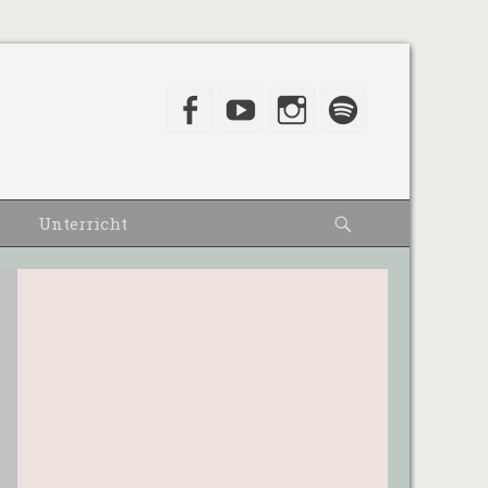
Facebook
YouTube
Instagram
Spotify
Suche
Unterricht