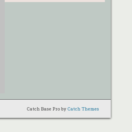
Catch Base Pro by
Catch Themes