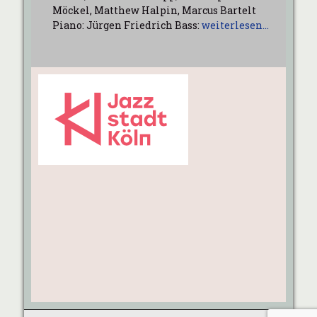
Möckel, Matthew Halpin, Marcus Bartelt
Piano: Jürgen Friedrich Bass:
weiterlesen…