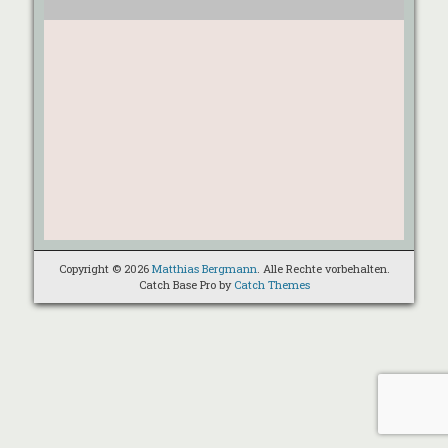
Copyright © 2026
Matthias Bergmann
. Alle Rechte vorbehalten.
Catch Base Pro by
Catch Themes