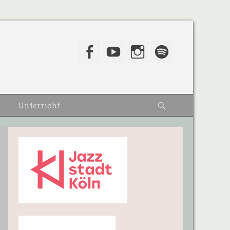
Facebook
YouTube
Instagram
Spotify
Suche
Unterricht