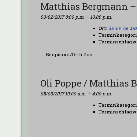
Matthias Bergmann –
03/02/2017 8:00 p.m.
–
10:00 p.m.
Ort:
Salon de Ja
Terminkategori
Terminschlagwo
Bergmann/Orth Duo
Oli Poppe / Matthias
08/03/2017 10:00 a.m.
–
4:00 p.m.
Terminkategori
Terminschlagwo