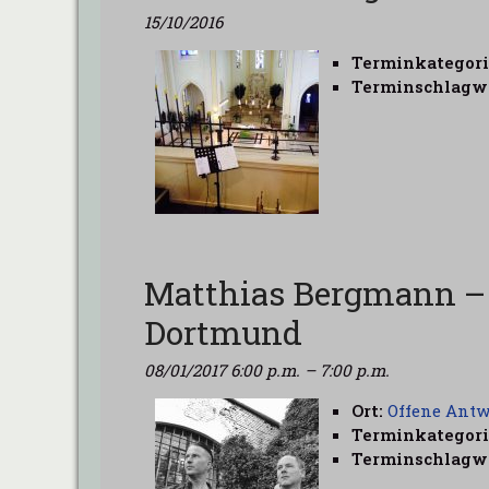
15/10/2016
Terminkategori
Terminschlagwo
Matthias Bergmann – 
Dortmund
08/01/2017 6:00 p.m.
–
7:00 p.m.
Ort:
Offene Antw
Terminkategori
Terminschlagwo