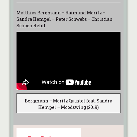
Matthias Bergmann – Raimund Moritz –
Sandra Hempel – Peter Schwebs – Christian
Schoenefeldt
Bergmann – Moritz Quintet feat. Sandra
Hempel – Moodswing (2019)