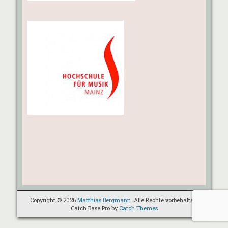
Copyright © 2026
Matthias Bergmann
. Alle Rechte vorbehalten.
Catch Base Pro by
Catch Themes