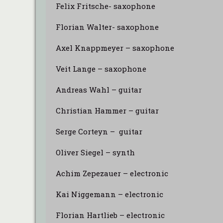
Felix Fritsche- saxophone
Florian Walter- saxophone
Axel Knappmeyer – saxophone
Veit Lange – saxophone
Andreas Wahl – guitar
Christian Hammer – guitar
Serge Corteyn – guitar
Oliver Siegel – synth
Achim Zepezauer – electronic
Kai Niggemann – electronic
Florian Hartlieb – electronic