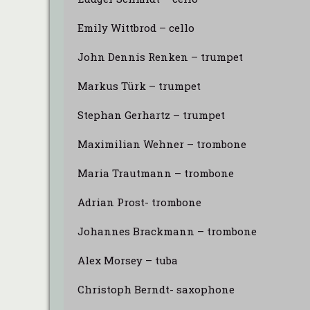
Emily Wittbrod – cello
John Dennis Renken – trumpet
Markus Türk – trumpet
Stephan Gerhartz – trumpet
Maximilian Wehner – trombone
Maria Trautmann – trombone
Adrian Prost- trombone
Johannes Brackmann – trombone
Alex Morsey – tuba
Christoph Berndt- saxophone