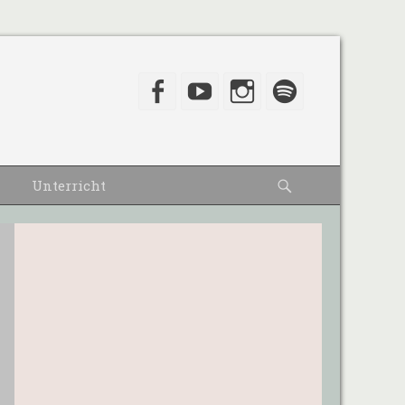
Facebook
YouTube
Instagram
Spotify
Suche
Unterricht