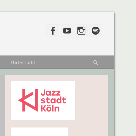
Facebook
YouTube
Instagram
Spotify
Suche
Unterricht