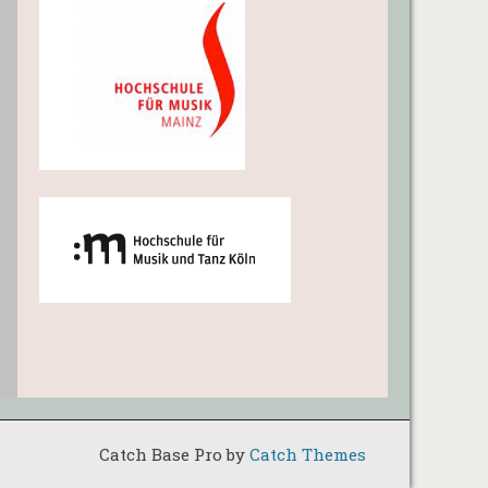
Catch Base Pro by
Catch Themes