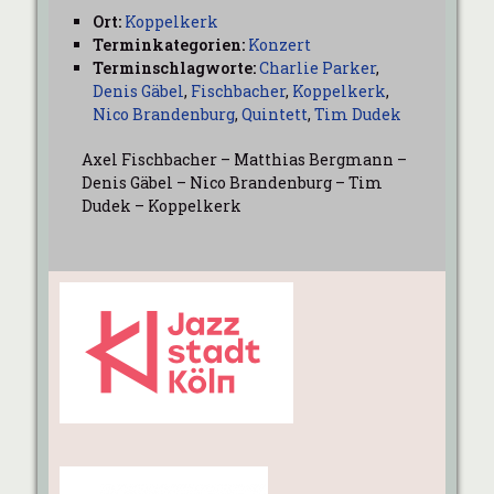
Ort:
Koppelkerk
Terminkategorien:
Konzert
Terminschlagworte:
Charlie Parker
,
Denis Gäbel
,
Fischbacher
,
Koppelkerk
,
Nico Brandenburg
,
Quintett
,
Tim Dudek
Axel Fischbacher – Matthias Bergmann –
Denis Gäbel – Nico Brandenburg – Tim
Dudek – Koppelkerk