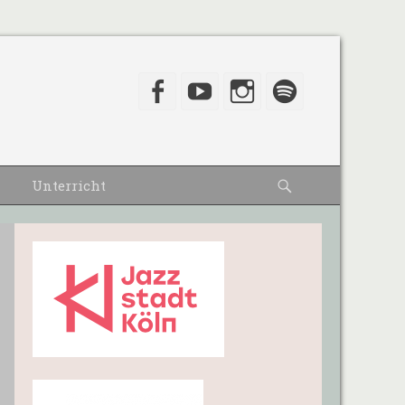
Facebook
YouTube
Instagram
Spotify
Suche
Unterricht