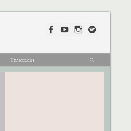
Facebook
YouTube
Instagram
Spotify
Suche
Unterricht