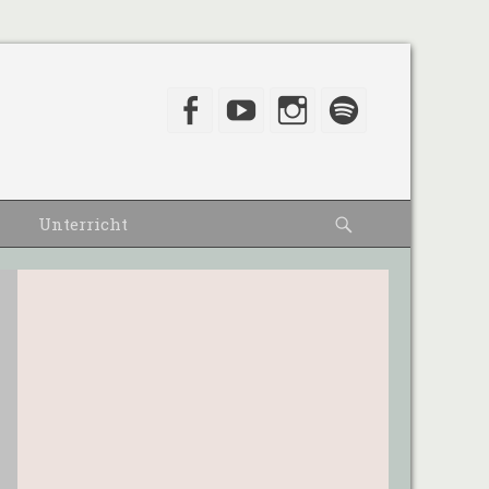
Facebook
YouTube
Instagram
Spotify
Suche
Unterricht