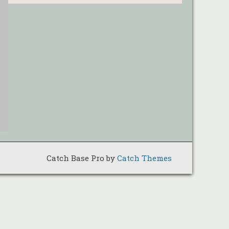
Catch Base Pro by
Catch Themes