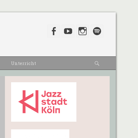
Facebook
YouTube
Instagram
Spotify
Suche
Unterricht