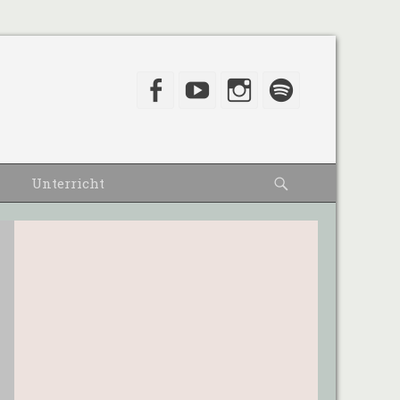
Facebook
YouTube
Instagram
Spotify
Suche
Unterricht