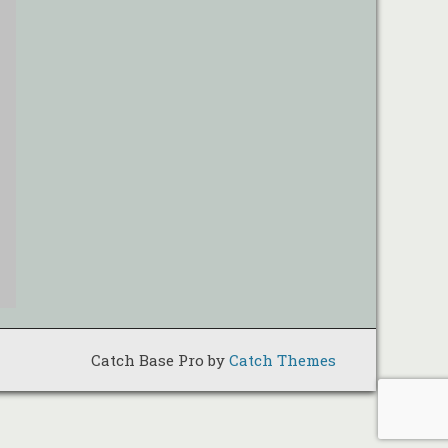
Catch Base Pro by
Catch Themes