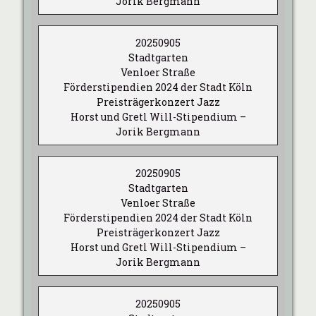
Jorik Bergmann
20250905
Stadtgarten
Venloer Straße
Förderstipendien 2024 der Stadt Köln
Preisträgerkonzert Jazz
Horst und Gretl Will-Stipendium –
Jorik Bergmann
20250905
Stadtgarten
Venloer Straße
Förderstipendien 2024 der Stadt Köln
Preisträgerkonzert Jazz
Horst und Gretl Will-Stipendium –
Jorik Bergmann
20250905