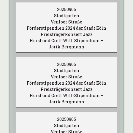
20250905
Stadtgarten
Venloer Straße
Förderstipendien 2024 der Stadt Köln
Preisträgerkonzert Jazz
Horst und Gretl Will-Stipendium –
Jorik Bergmann
20250905
Stadtgarten
Venloer Straße
Förderstipendien 2024 der Stadt Köln
Preisträgerkonzert Jazz
Horst und Gretl Will-Stipendium –
Jorik Bergmann
20250905
Stadtgarten
Venloer Straße