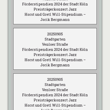
Förderstipendien 2024 der Stadt Köln
Preisträgerkonzert Jazz
Horst und Gretl Will-Stipendium –
Jorik Bergmann
20250905
Stadtgarten
Venloer Straße
Förderstipendien 2024 der Stadt Köln
Preisträgerkonzert Jazz
Horst und Gretl Will-Stipendium –
Jorik Bergmann
20250905
Stadtgarten
Venloer Straße
Förderstipendien 2024 der Stadt Köln
Preisträgerkonzert Jazz
Horst und Gretl Will-Stipendium –