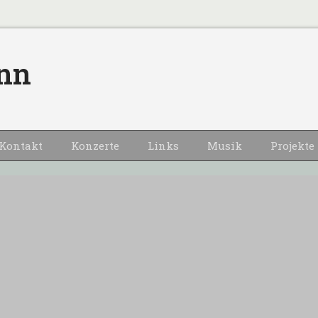
nn
Kontakt
Konzerte
Links
Musik
Projekte