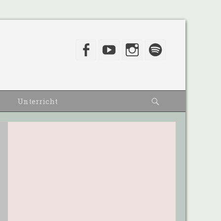
Facebook
YouTube
Instagram
Spotify
Suche
Unterricht