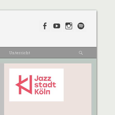
Facebook
YouTube
Instagram
Spotify
Suche
Unterricht