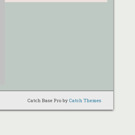
Catch Base Pro by
Catch Themes