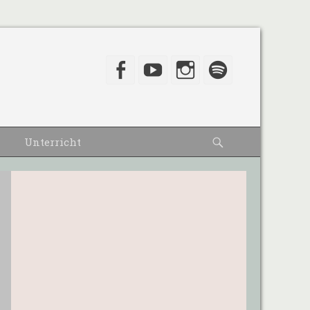
Facebook
YouTube
Instagram
Spotify
Suche
Unterricht