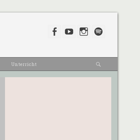
Facebook
YouTube
Instagram
Spotify
Suche
Unterricht