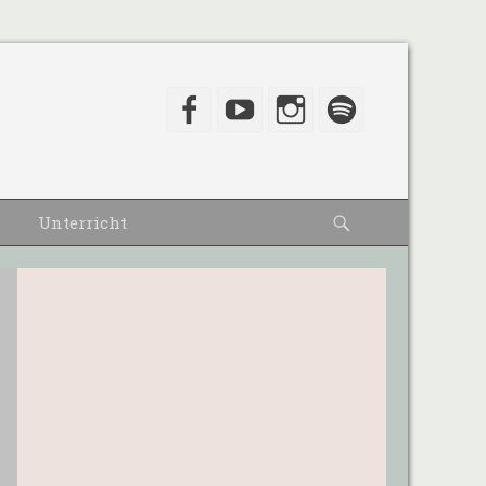
Facebook
YouTube
Instagram
Spotify
Suche
Unterricht