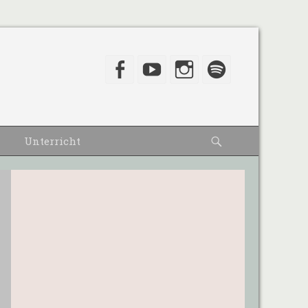
Facebook
YouTube
Instagram
Spotify
Suche
Unterricht