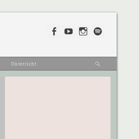
Facebook
YouTube
Instagram
Spotify
Suche
Unterricht