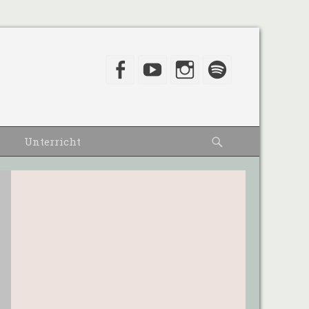
Facebook
YouTube
Instagram
Spotify
Suche
Unterricht