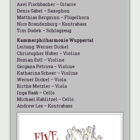
Axel Fischbacher – Gitarre
Denis Gäbel – Saxophon
Matthias Bergmnn – Flügelhorn
Nico Brandenburg – Kontrabass
Tim Dudek – Schlagzeug
Kammerphilharmonie Wuppertal
Leitung: Werner Dickel
Christopher Huber – Violine
Roman Estl – Violine
Gergana Petrova – Violine
Katharina Scheer – Violine
Werner Dickel – Viola
Birthe Metzler – Viola
Inga Raab – Cello
Michael Hablitzel – Cello
Andrew Lee – Kontrabass