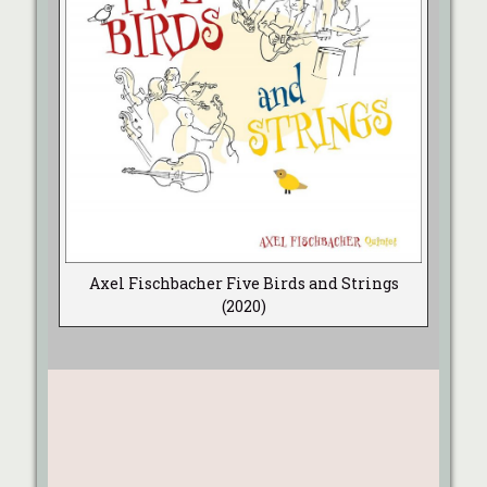
Axel Fischbacher Five Birds and Strings
(2020)